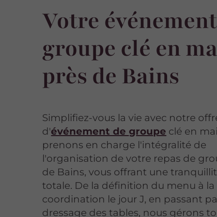
Votre événement
groupe clé en ma
près de Bains
Simplifiez-vous la vie avec notre offr
d'
événement de groupe
clé en ma
prenons en charge l'intégralité de
l'organisation de votre repas de gr
de Bains, vous offrant une tranquillit
totale. De la définition du menu à la
coordination le jour J, en passant pa
dressage des tables, nous gérons to