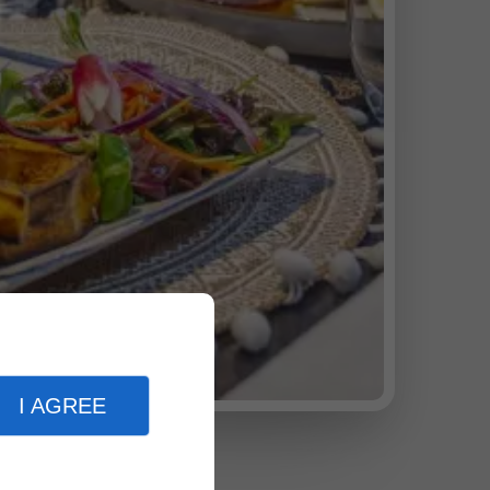
I AGREE