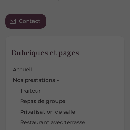
Contact
Rubriques et pages
Accueil
Nos prestations
Traiteur
Repas de groupe
Privatisation de salle
Restaurant avec terrasse