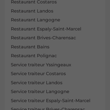
Restaurant Costaros
Restaurant Landos
Restaurant Langogne
Restaurant Espaly-Saint-Marcel
Restaurant Brives-Charensac
Restaurant Bains
Restaurant Polignac
Service traiteur Yssingeaux
Service traiteur Costaros
Service traiteur Landos
Service traiteur Langogne
Service traiteur Espaly-Saint-Marcel
Service traiteur Brives-Charensac