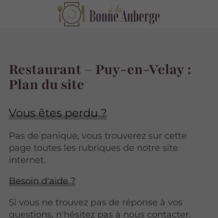
Restaurant – Puy-en-Velay :
Plan du site
Vous êtes perdu ?
Pas de panique, vous trouverez sur cette
page toutes les rubriques de notre site
internet.​​
Besoin d'aide ?
Si vous ne trouvez pas de réponse à vos
questions, n'hésitez pas à nous contacter.