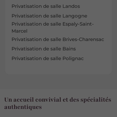
Privatisation de salle Landos
Privatisation de salle Langogne
Privatisation de salle Espaly-Saint-
Marcel
Privatisation de salle Brives-Charensac
Privatisation de salle Bains
Privatisation de salle Polignac
Un accueil convivial et des spécialités
authentiques