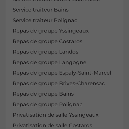
Service traiteur Bains
Service traiteur Polignac
Repas de groupe Yssingeaux
Repas de groupe Costaros
Repas de groupe Landos
Repas de groupe Langogne
Repas de groupe Espaly-Saint-Marcel
Repas de groupe Brives-Charensac
Repas de groupe Bains
Repas de groupe Polignac
Privatisation de salle Yssingeaux
Privatisation de salle Costaros