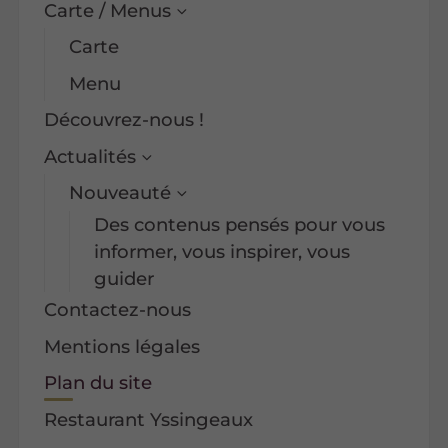
Carte / Menus
Carte
Menu
Découvrez-nous !
Actualités
Nouveauté
Des contenus pensés pour vous
informer, vous inspirer, vous
guider
Contactez-nous
Mentions légales
Plan du site
Restaurant Yssingeaux