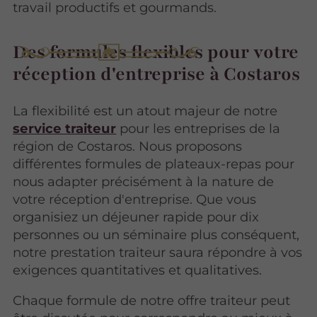
travail productifs et gourmands.
Des formules flexibles pour votre
réception d'entreprise à Costaros
La flexibilité est un atout majeur de notre
service traiteur
pour les entreprises de la
région de Costaros. Nous proposons
différentes formules de plateaux-repas pour
nous adapter précisément à la nature de
votre réception d'entreprise. Que vous
organisiez un déjeuner rapide pour dix
personnes ou un séminaire plus conséquent,
notre prestation traiteur saura répondre à vos
exigences quantitatives et qualitatives.
Chaque formule de notre offre traiteur peut