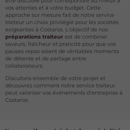
être discutée pour correspondre au mieux à
vos attentes et à votre budget. Cette
approche sur mesure fait de notre service
traiteur un choix privilégié pour les sociétés
exigeantes à Costaros. L'objectif de nos
préparations traiteur
est de combiner
saveurs, fraîcheur et praticité pour que vos
pauses repas soient de véritables moments
de détente et de partage entre
collaborateurs.
Discutons ensemble de votre projet et
découvrez comment notre service traiteur
peut valoriser vos événements d'entreprise à
Costaros.