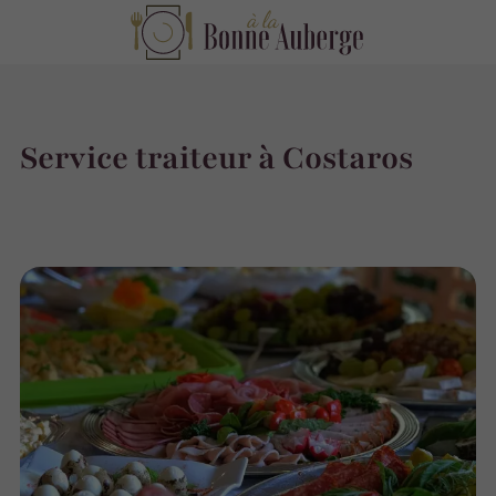
Service traiteur à Costaros