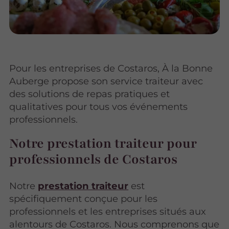
Pour les entreprises de Costaros, À la Bonne
Auberge propose son service traiteur avec
des solutions de repas pratiques et
qualitatives pour tous vos événements
professionnels.
Notre prestation traiteur pour
professionnels de Costaros
Notre
prestation traiteur
est
spécifiquement conçue pour les
professionnels et les entreprises situés aux
alentours de Costaros. Nous comprenons que