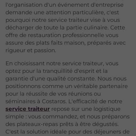
l'organisation d'un événement d'entreprise
demande une attention particulière, c'est
pourquoi notre service traiteur vise à vous
décharger de toute la partie culinaire. Cette
offre de restauration professionnelle vous
assure des plats faits maison, préparés avec
rigueur et passion.
En choisissant notre service traiteur, vous
optez pour la tranquillité d'esprit et la
garantie d'une qualité constante. Nous nous
positionnons comme un véritable partenaire
pour la réussite de vos réunions ou
séminaires à Costaros. L'efficacité de notre
service traiteur
repose sur une logistique
simple : vous commandez, et nous préparons
des plateaux-repas prêts à être dégustés.
C'est la solution idéale pour des déjeuners de