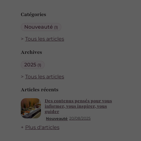
Catégories
Nouveauté
(1)
Tous les articles
Archives
2025
(1)
Tous les articles
Articles récents
Des contenus pensés pour vous
informer, vous inspirer, vous
guider
20/08/2025
Nouveauté
Plus d'articles