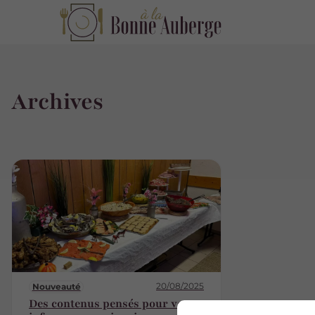
Archives
20/08/2025
Nouveauté
Des contenus pensés pour vous